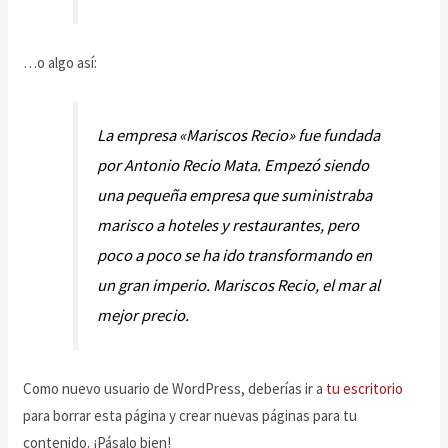
…o algo así:
La empresa «Mariscos Recio» fue fundada
por Antonio Recio Mata. Empezó siendo
una pequeña empresa que suministraba
marisco a hoteles y restaurantes, pero
poco a poco se ha ido transformando en
un gran imperio. Mariscos Recio, el mar al
mejor precio.
Como nuevo usuario de WordPress, deberías ir a
tu escritorio
para borrar esta página y crear nuevas páginas para tu
contenido. ¡Pásalo bien!