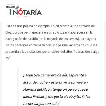
Página de ejemplo
Esta es una página de ejemplo. Es diferente a una entrada del
blog porque permanecerá en un solo lugar y aparecerá en la
navegación de tu sitio (en la mayoría de los temas). La mayoría
de las personas comienzan con una página «Acerca de» que les
presenta a los visitantes potenciales del sitio. Podrías decir algo
así:
¡Hola! Soy camarero de día, aspirante a
actor de noche y esta es mi web. Vivo en
Mairena del Alcor, tengo un perro que se
llama Firulais y me gusta el rebujito. (Y las
tardes largas con café).