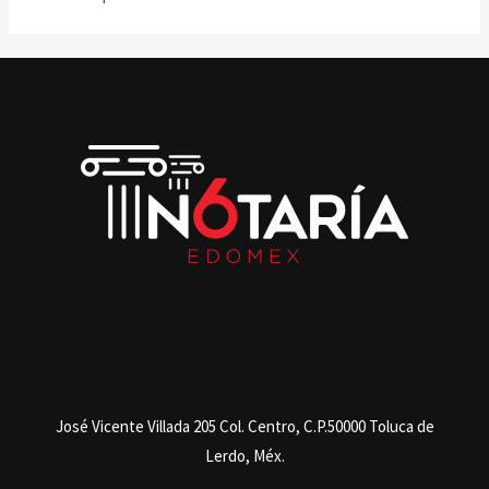
José Vicente Villada 205 Col. Centro, C.P.50000 Toluca de
Lerdo, Méx.